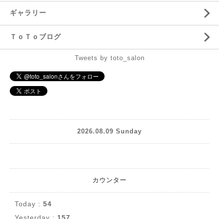
ギャラリー
ＴｏＴｏブログ
Tweets by toto_salon
2026.08.09 Sunday
カウンター
Today :
54
Yesterday :
157