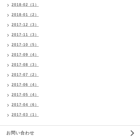
2018-02（1）
2018-01（2）
2017-12（3）
2017-11（3）
2017-10（5）
2017-09（4）
2017-08（3）
2017-07（2）
2017-06（4）
2017-05（4）
2017-04（6）
2017-03（1）
お問い合わせ