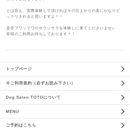
とは言え、実際体験して頂ければその仕上がりの差にかなりビ
ックリされると思いますよ＾＾
是非フワッフワのサラッサラを体験しに来てくださいませ♪
皆様のご利用お待ちしております＾＾
トップページ
※ご利用規約（必ずお読み下さい）
Dog Salon TOTOについて
MENU
ご予約はこちら