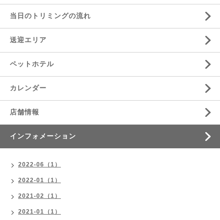
当日のトリミングの流れ
送迎エリア
ペットホテル
カレンダー
店舗情報
インフォメーション
2022-06（1）
2022-01（1）
2021-02（1）
2021-01（1）