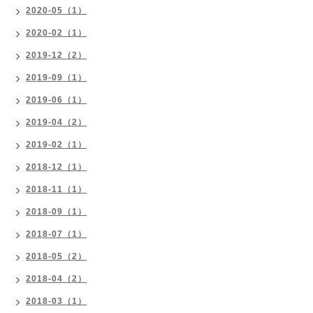
2020-05（1）
2020-02（1）
2019-12（2）
2019-09（1）
2019-06（1）
2019-04（2）
2019-02（1）
2018-12（1）
2018-11（1）
2018-09（1）
2018-07（1）
2018-05（2）
2018-04（2）
2018-03（1）