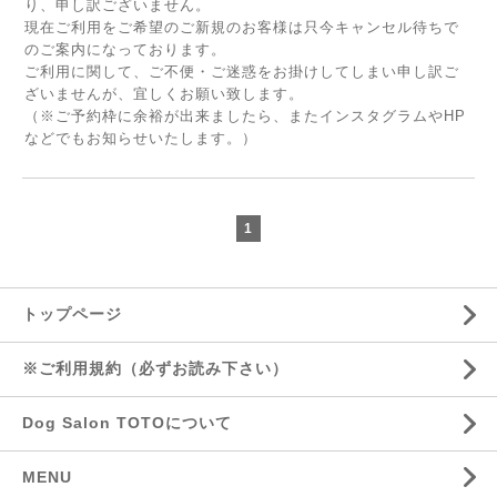
り、申し訳ございません。
現在ご利用をご希望のご新規のお客様は只今キャンセル待ちで
のご案内になっております。
ご利用に関して、ご不便・ご迷惑をお掛けしてしまい申し訳ご
ざいませんが、宜しくお願い致します。
（※ご予約枠に余裕が出来ましたら、またインスタグラムやHP
などでもお知らせいたします。）
1
トップページ
※ご利用規約（必ずお読み下さい）
Dog Salon TOTOについて
MENU