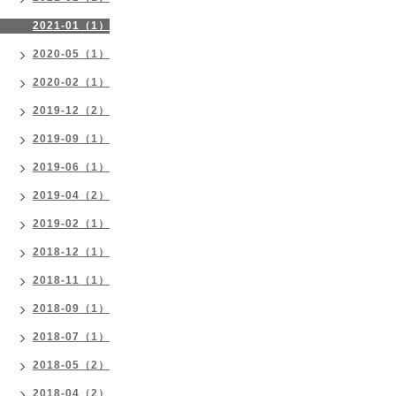
2021-01（1）
2020-05（1）
2020-02（1）
2019-12（2）
2019-09（1）
2019-06（1）
2019-04（2）
2019-02（1）
2018-12（1）
2018-11（1）
2018-09（1）
2018-07（1）
2018-05（2）
2018-04（2）