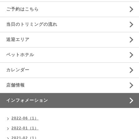
ご予約はこちら
当日のトリミングの流れ
送迎エリア
ペットホテル
カレンダー
店舗情報
インフォメーション
2022-06（1）
2022-01（1）
2021-02（1）