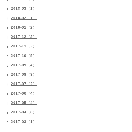
2018-03（1）
2018-02（1）
2018-01（2）
2017-12（3）
2017-11（3）
2017-10（5）
2017-09（4）
2017-08（3）
2017-07（2）
2017-06（4）
2017-05（4）
2017-04（6）
2017-03（1）