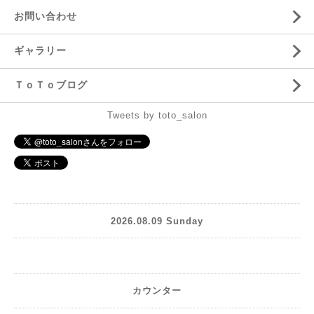
お問い合わせ
ギャラリー
ＴｏＴｏブログ
Tweets by toto_salon
2026.08.09 Sunday
カウンター