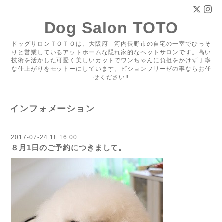
Dog Salon TOTO
ドッグサロンＴＯＴＯは、大阪府 河内長野市の自宅の一室でひっそ
りと営業しているアットホームな隠れ家的なペットサロンです。高い
技術を活かした可愛く美しいカットでワンちゃんに負担をかけず丁寧
な仕上がりをモットーにしています。ビションフリーゼの事ならお任
せください‼
インフォメーション
2017-07-24 18:16:00
８月1日のご予約につきまして。