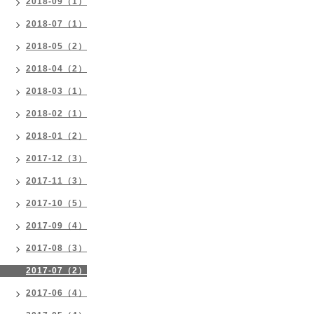
2018-09（1）
2018-07（1）
2018-05（2）
2018-04（2）
2018-03（1）
2018-02（1）
2018-01（2）
2017-12（3）
2017-11（3）
2017-10（5）
2017-09（4）
2017-08（3）
2017-07（2）
2017-06（4）