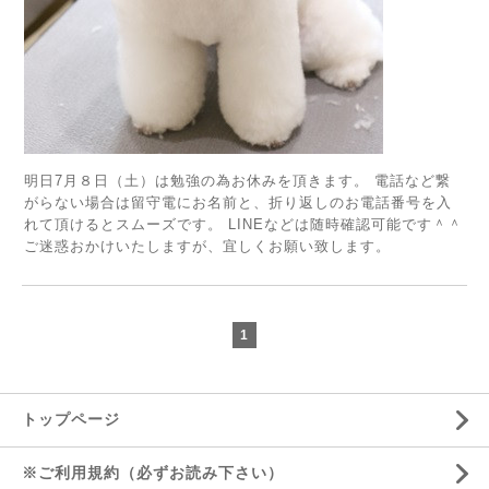
明日7月８日（土）は勉強の為お休みを頂きます。 電話など繋
がらない場合は留守電にお名前と、折り返しのお電話番号を入
れて頂けるとスムーズです。 LINEなどは随時確認可能です＾＾
ご迷惑おかけいたしますが、宜しくお願い致します。
1
トップページ
※ご利用規約（必ずお読み下さい）