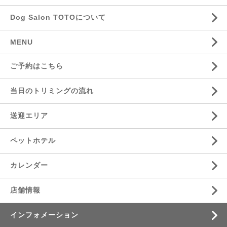
Dog Salon TOTOについて
MENU
ご予約はこちら
当日のトリミングの流れ
送迎エリア
ペットホテル
カレンダー
店舗情報
インフォメーション