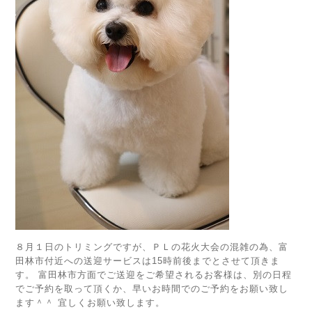
８月１日のトリミングですが、ＰＬの花火大会の混雑の為、富
田林市付近への送迎サービスは15時前後までとさせて頂きま
す。 富田林市方面でご送迎をご希望されるお客様は、別の日程
でご予約を取って頂くか、早いお時間でのご予約をお願い致し
ます＾＾ 宜しくお願い致します。