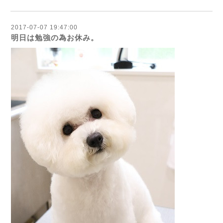
2017-07-07 19:47:00
明日は勉強の為お休み。