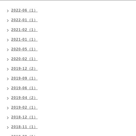
2022-06（1）
2022-01（1）
2021-02（1）
2021-01（1）
2020-05（1）
2020-02（1）
2019-12（2）
2019-09（1）
2019-06（1）
2019-04（2）
2019-02（1）
2018-12（1）
2018-11（1）