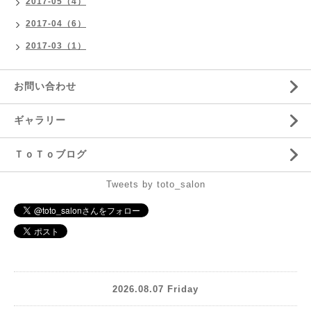
2017-05（4）
2017-04（6）
2017-03（1）
お問い合わせ
ギャラリー
ＴｏＴｏブログ
Tweets by toto_salon
2026.08.07 Friday