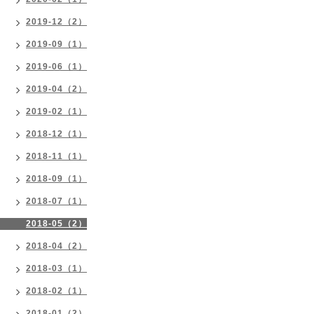
2019-12（2）
2019-09（1）
2019-06（1）
2019-04（2）
2019-02（1）
2018-12（1）
2018-11（1）
2018-09（1）
2018-07（1）
2018-05（2）
2018-04（2）
2018-03（1）
2018-02（1）
2018-01（2）