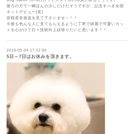
後ろの方で一瞬ほんの少しだけだそうですが、記念すべき全国
ネットデビュー(笑)
皆様是非放送を見て下さいませ～＾＾
今後も色んな人に見てもらえるように丁寧で綺麗で可愛いカッ
トを心がけて日々技術向上頑張りたいと思います＾＾
2018-05-04 17:22:00
5日～7日はお休みを頂きます。