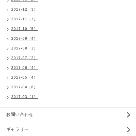
2017-12（3）
2017-11（3）
2017-10（5）
2017-09（4）
2017-08（3）
2017-07（2）
2017-06（4）
2017-05（4）
2017-04（6）
2017-03（1）
お問い合わせ
ギャラリー