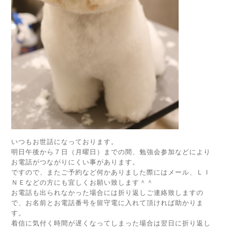
いつもお世話になっております。
明日午後から７日（月曜日）までの間、勉強会参加などにより
お電話がつながりにくい事があります。
ですので、またご予約など何かありました際にはメール、ＬＩ
ＮＥなどの方にも宜しくお願い致します＾＾
お電話も出られなかった場合には折り返しご連絡致しますの
で、お名前とお電話番号を留守電に入れて頂ければ助かりま
す。
着信に気付く時間が遅くなってしまった場合は翌日に折り返し