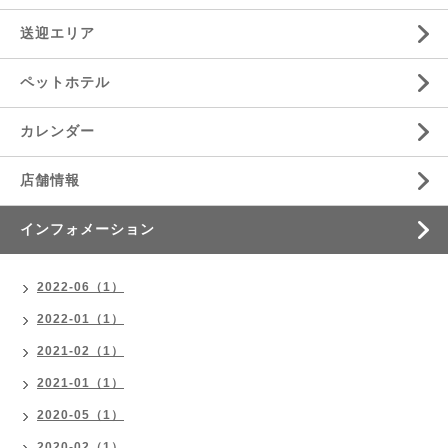
送迎エリア
ペットホテル
カレンダー
店舗情報
インフォメーション
2022-06（1）
2022-01（1）
2021-02（1）
2021-01（1）
2020-05（1）
2020-02（1）