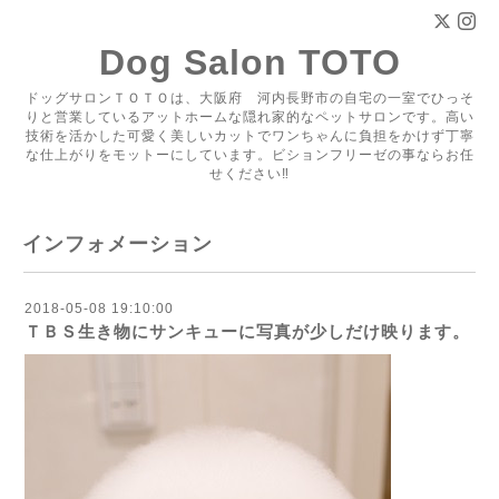
Dog Salon TOTO
ドッグサロンＴＯＴＯは、大阪府 河内長野市の自宅の一室でひっそ
りと営業しているアットホームな隠れ家的なペットサロンです。高い
技術を活かした可愛く美しいカットでワンちゃんに負担をかけず丁寧
な仕上がりをモットーにしています。ビションフリーゼの事ならお任
せください‼
インフォメーション
2018-05-08 19:10:00
ＴＢＳ生き物にサンキューに写真が少しだけ映ります。