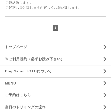
ご連絡致します。
ご迷惑お掛け致しますが宜しくお願い致します。
1
トップページ
※ご利用規約（必ずお読み下さい）
Dog Salon TOTOについて
MENU
ご予約はこちら
当日のトリミングの流れ