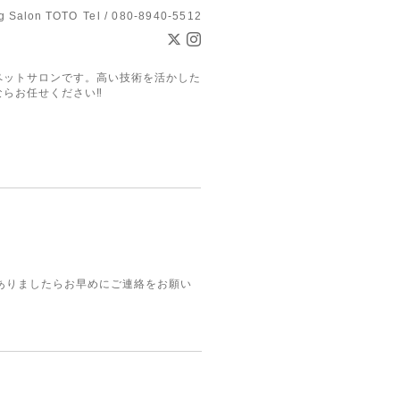
g Salon TOTO
Tel / 080-8940-5512
ペットサロンです。高い技術を活かした
らお任せください‼
ありましたらお早めにご連絡をお願い