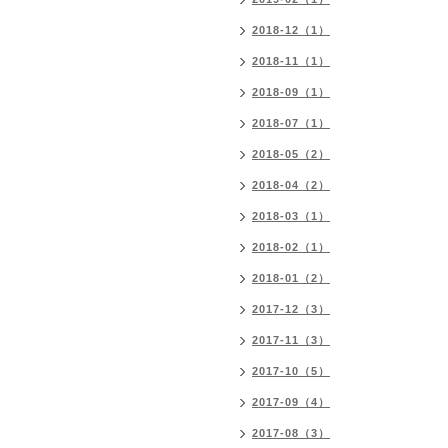
2018-12（1）
2018-11（1）
2018-09（1）
2018-07（1）
2018-05（2）
2018-04（2）
2018-03（1）
2018-02（1）
2018-01（2）
2017-12（3）
2017-11（3）
2017-10（5）
2017-09（4）
2017-08（3）