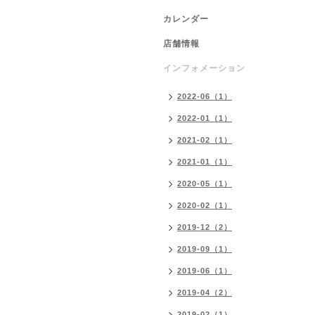
カレンダー
店舗情報
インフォメーション
2022-06（1）
2022-01（1）
2021-02（1）
2021-01（1）
2020-05（1）
2020-02（1）
2019-12（2）
2019-09（1）
2019-06（1）
2019-04（2）
2019-02（1）