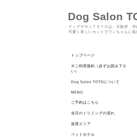
Dog Salon 
ドッグサロンＴＯＴＯは、大阪府 河
可愛く美しいカットでワンちゃんに負
トップページ
※ご利用規約（必ずお読み下さ
い）
Dog Salon TOTOについて
MENU
ご予約はこちら
当日のトリミングの流れ
送迎エリア
ペットホテル