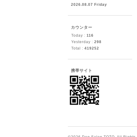
2026.08.07 Friday
カウンター
Today :
116
Yesterday :
298
Total :
419252
携帯サイト