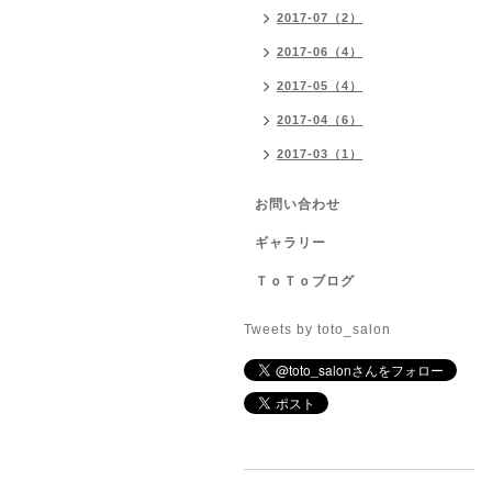
2017-07（2）
2017-06（4）
2017-05（4）
2017-04（6）
2017-03（1）
お問い合わせ
ギャラリー
ＴｏＴｏブログ
Tweets by toto_salon