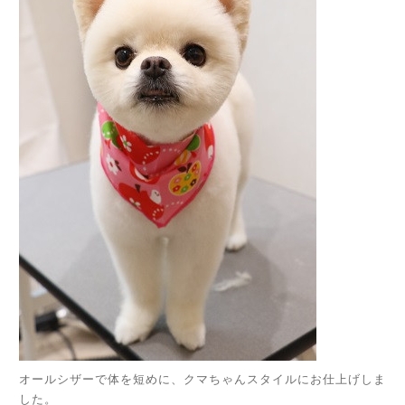
オールシザーで体を短めに、クマちゃんスタイルにお仕上げしま
した。