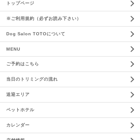
トップページ
※ご利用規約（必ずお読み下さい）
Dog Salon TOTOについて
MENU
ご予約はこちら
当日のトリミングの流れ
送迎エリア
ペットホテル
カレンダー