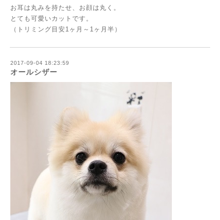
お耳は丸みを持たせ、お顔は丸く。
とても可愛いカットです。
（トリミング目安1ヶ月～1ヶ月半）
2017-09-04 18:23:59
オールシザー