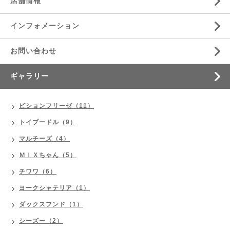
店舗情報
インフォメーション
お問い合わせ
ギャラリー
ビションフリーゼ（11）
トイプードル（9）
マルチーズ（4）
ＭＩＸちゃん（5）
チワワ（6）
ヨークシャテリア（1）
ダックスフンド（1）
シーズー（2）