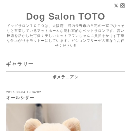
Dog Salon TOTO
ドッグサロンＴＯＴＯは、大阪府 河内長野市の自宅の一室でひっそ
りと営業しているアットホームな隠れ家的なペットサロンです。高い
技術を活かした可愛く美しいカットでワンちゃんに負担をかけず丁寧
な仕上がりをモットーにしています。ビションフリーゼの事ならお任
せください‼
ギャラリー
ポメラニアン
2017-09-04 19:04:02
オールシザー