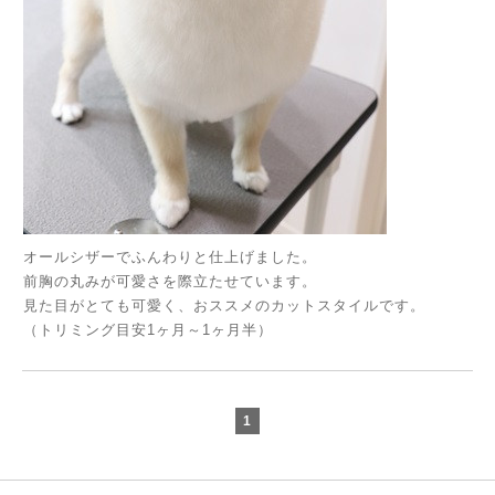
オールシザーでふんわりと仕上げました。
前胸の丸みが可愛さを際立たせています。
見た目がとても可愛く、おススメのカットスタイルです。
（トリミング目安1ヶ月～1ヶ月半）
1