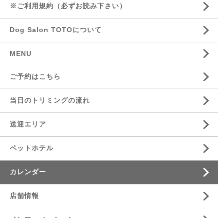
※ご利用規約（必ずお読み下さい）
Dog Salon TOTOについて
MENU
ご予約はこちら
当日のトリミングの流れ
送迎エリア
ペットホテル
カレンダー
店舗情報