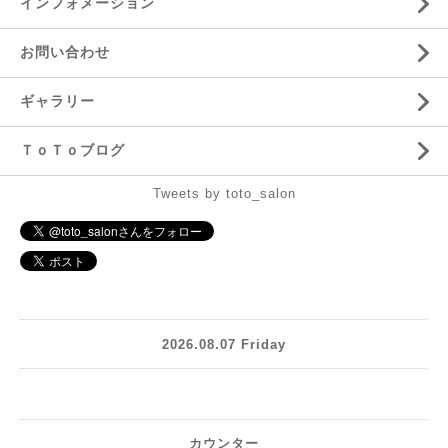
インフォメーション
お問い合わせ
ギャラリー
ＴｏＴｏブログ
Tweets by toto_salon
2026.08.07 Friday
カウンター