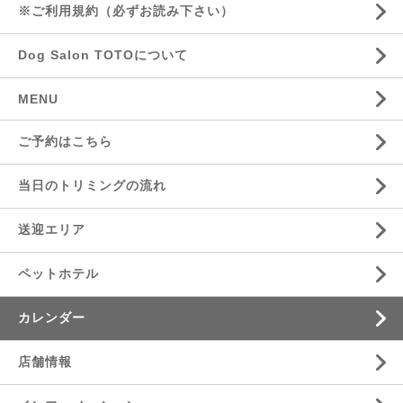
※ご利用規約（必ずお読み下さい）
Dog Salon TOTOについて
MENU
ご予約はこちら
当日のトリミングの流れ
送迎エリア
ペットホテル
カレンダー
店舗情報