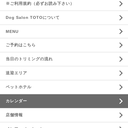
※ご利用規約（必ずお読み下さい）
Dog Salon TOTOについて
MENU
ご予約はこちら
当日のトリミングの流れ
送迎エリア
ペットホテル
カレンダー
店舗情報