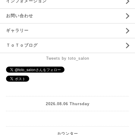
インフォメーション
お問い合わせ
ギャラリー
ＴｏＴｏブログ
Tweets by toto_salon
2026.08.06 Thursday
カウンター