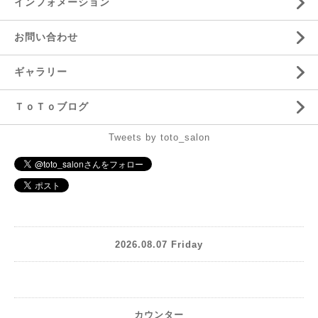
インフォメーション
お問い合わせ
ギャラリー
ＴｏＴｏブログ
Tweets by toto_salon
2026.08.07 Friday
カウンター