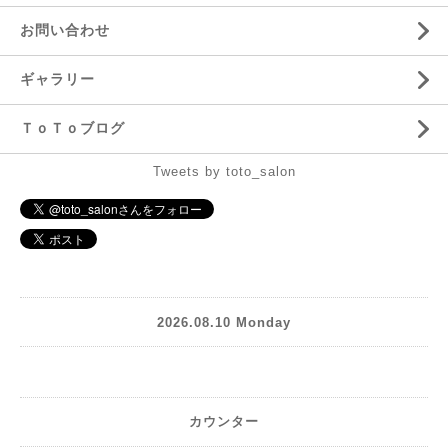
お問い合わせ
ギャラリー
ＴｏＴｏブログ
Tweets by toto_salon
2026.08.10 Monday
カウンター