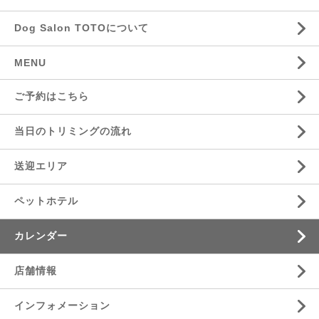
Dog Salon TOTOについて
MENU
ご予約はこちら
当日のトリミングの流れ
送迎エリア
ペットホテル
カレンダー
店舗情報
インフォメーション